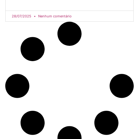
28/07/2025
Nenhum comentário