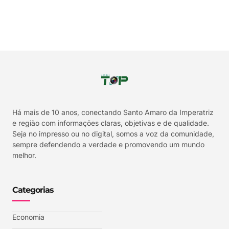
Há mais de 10 anos, conectando Santo Amaro da Imperatriz
e região com informações claras, objetivas e de qualidade.
Seja no impresso ou no digital, somos a voz da comunidade,
sempre defendendo a verdade e promovendo um mundo
melhor.
Categorias
Economia