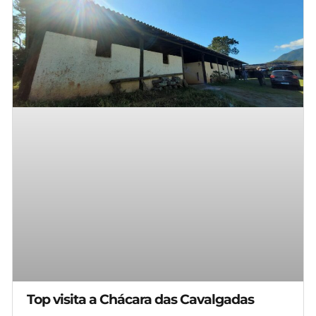
Top visita a Chácara das Cavalgadas