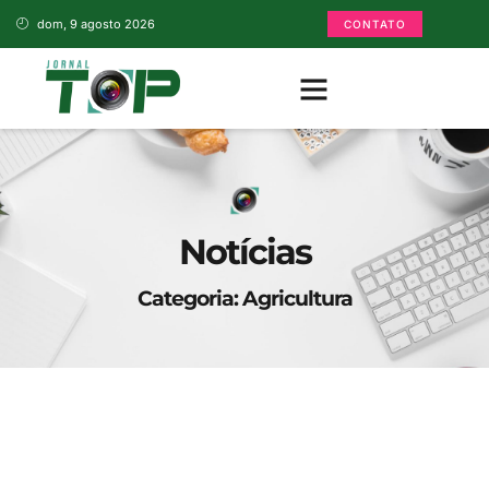
dom, 9 agosto 2026
CONTATO
Notícias
Categoria: Agricultura