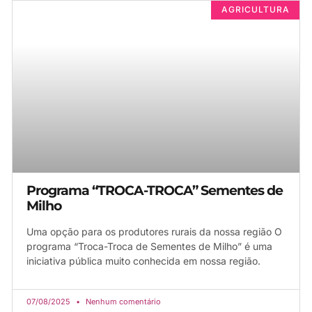
AGRICULTURA
Programa “TROCA-TROCA” Sementes de
Milho
Uma opção para os produtores rurais da nossa região O
programa “Troca-Troca de Sementes de Milho” é uma
iniciativa pública muito conhecida em nossa região.
07/08/2025
Nenhum comentário