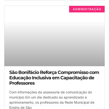
ADMINISTRAÇÃO
São Bonifácio Reforça Compromisso com
Educação Inclusiva em Capacitação de
Professores
Com informações da assessoria de comunicação do
município Em um dia dedicado ao aprendizado e
aprimoramento, os professores da Rede Municipal de
Ensino de São