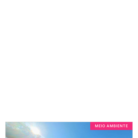
MEIO AMBIENTE