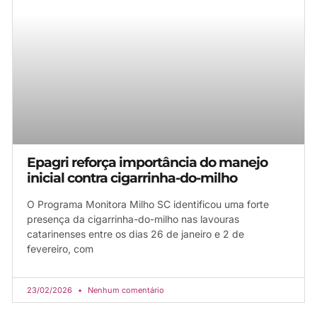
Epagri reforça importância do manejo
inicial contra cigarrinha-do-milho
O Programa Monitora Milho SC identificou uma forte
presença da cigarrinha-do-milho nas lavouras
catarinenses entre os dias 26 de janeiro e 2 de
fevereiro, com
23/02/2026
Nenhum comentário